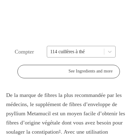
Compter
114 cuillères à thé
See Ingredients and more
De la marque de fibres la plus recommandée par les
médecins, le supplément de fibres d’enveloppe de
psyllium Metamucil est un moyen facile d’obtenir les
fibres d’origine végétale dont vous avez besoin pour
soulager la constipation
. Avec une utilisation
‡