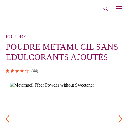
POUDRE
POUDRE METAMUCIL SANS
ÉDULCORANTS AJOUTÉS
(
44
)