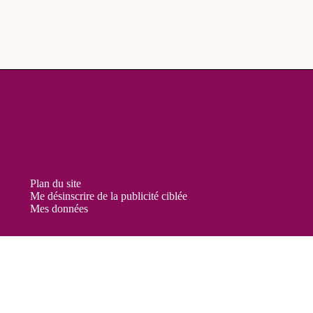
Plan du site
Me désinscrire de la publicité ciblée
Mes données